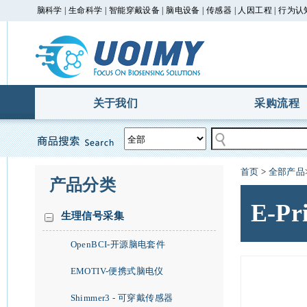
脑科学 | 生命科学 | 智能穿戴设备 | 脑电设备 | 传感器 | 人因工程 | 行为认
关于我们
采购流程
首页
>
全部产品
产品分类
E-Pr
生理信号采集
OpenBCI-开源脑电套件
EMOTIV-便携式脑电仪
Shimmer3 - 可穿戴传感器