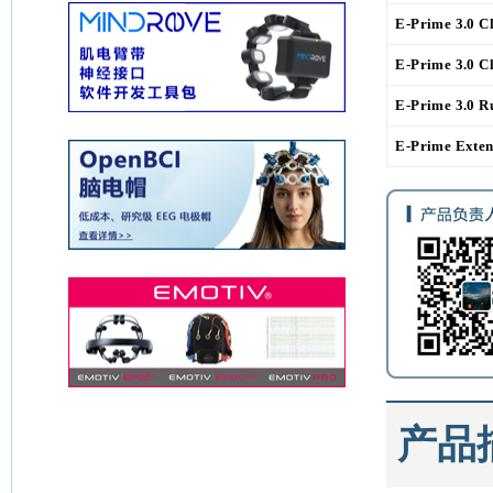
E-Prime 3.0 C
E-Prime 3.0 C
E-Prime 3.0 R
E-Prime Ext
产品