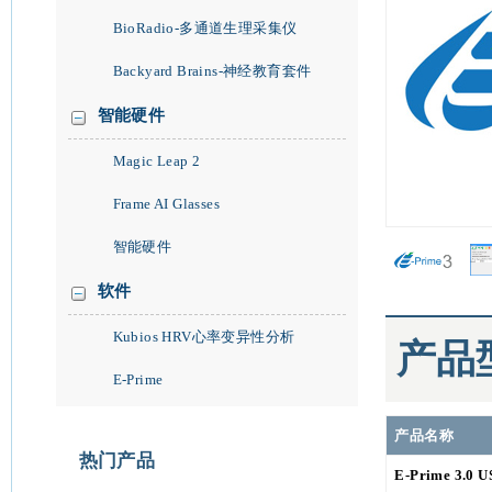
BioRadio-多通道生理采集仪
Backyard Brains-神经教育套件
智能硬件
Magic Leap 2
Frame AI Glasses
智能硬件
软件
Kubios HRV心率变异性分析
产品
E-Prime
产品名称
热门产品
E-Prime 3.0 U