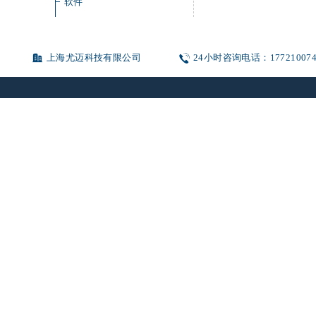
软件
上海尤迈科技有限公司
24小时咨询电话：1772100