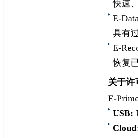
快速
E-Dat
具有
E-Rec
恢复
关于许
E-Pr
USB:
Cloud