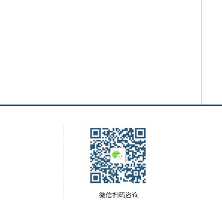
微信扫码咨询