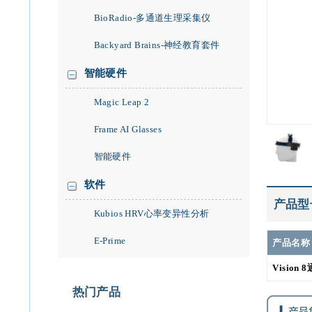
BioRadio-多通道生理采集仪
Backyard Brains-神经教育套件
智能硬件
Magic Leap 2
Frame AI Glasses
智能硬件
软件
产品型
Kubios HRV心率变异性分析
E-Prime
产品名称
Vision
热门产品