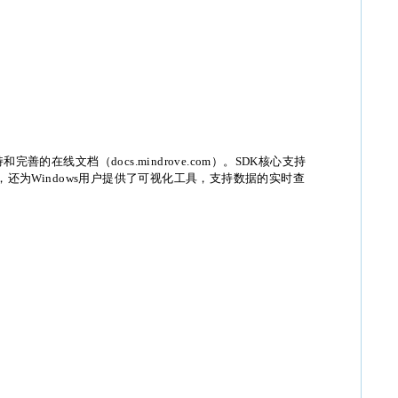
善的在线文档（docs.mindrove.com）。SDK核心支持
合。此外，还为Windows用户提供了可视化工具，支持数据的实时查