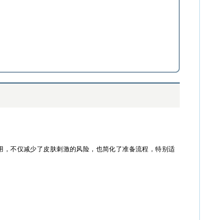
使用，不仅减少了皮肤刺激的风险，也简化了准备流程，特别适